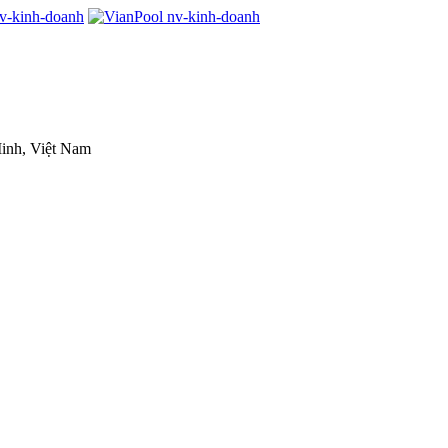
inh, Việt Nam