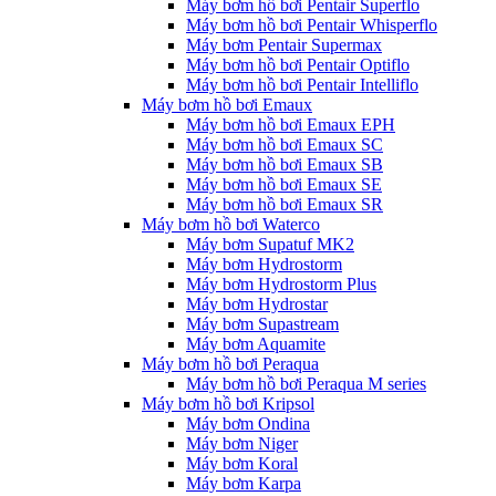
Máy bơm hồ bơi Pentair Superflo
Máy bơm hồ bơi Pentair Whisperflo
Máy bơm Pentair Supermax
Máy bơm hồ bơi Pentair Optiflo
Máy bơm hồ bơi Pentair Intelliflo
Máy bơm hồ bơi Emaux
Máy bơm hồ bơi Emaux EPH
Máy bơm hồ bơi Emaux SC
Máy bơm hồ bơi Emaux SB
Máy bơm hồ bơi Emaux SE
Máy bơm hồ bơi Emaux SR
Máy bơm hồ bơi Waterco
Máy bơm Supatuf MK2
Máy bơm Hydrostorm
Máy bơm Hydrostorm Plus
Máy bơm Hydrostar
Máy bơm Supastream
Máy bơm Aquamite
Máy bơm hồ bơi Peraqua
Máy bơm hồ bơi Peraqua M series
Máy bơm hồ bơi Kripsol
Máy bơm Ondina
Máy bơm Niger
Máy bơm Koral
Máy bơm Karpa