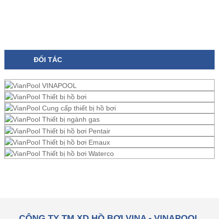
ĐỐI TÁC
CÔNG TY TM XD HỒ BƠI VINA - VINAPOOL