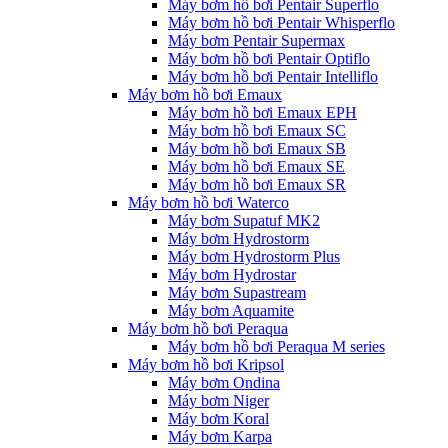
Máy bơm hồ bơi Pentair Superflo
Máy bơm hồ bơi Pentair Whisperflo
Máy bơm Pentair Supermax
Máy bơm hồ bơi Pentair Optiflo
Máy bơm hồ bơi Pentair Intelliflo
Máy bơm hồ bơi Emaux
Máy bơm hồ bơi Emaux EPH
Máy bơm hồ bơi Emaux SC
Máy bơm hồ bơi Emaux SB
Máy bơm hồ bơi Emaux SE
Máy bơm hồ bơi Emaux SR
Máy bơm hồ bơi Waterco
Máy bơm Supatuf MK2
Máy bơm Hydrostorm
Máy bơm Hydrostorm Plus
Máy bơm Hydrostar
Máy bơm Supastream
Máy bơm Aquamite
Máy bơm hồ bơi Peraqua
Máy bơm hồ bơi Peraqua M series
Máy bơm hồ bơi Kripsol
Máy bơm Ondina
Máy bơm Niger
Máy bơm Koral
Máy bơm Karpa