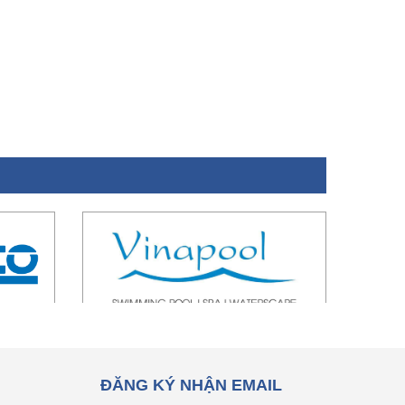
ĐĂNG KÝ NHẬN EMAIL