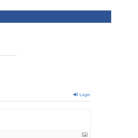
Login