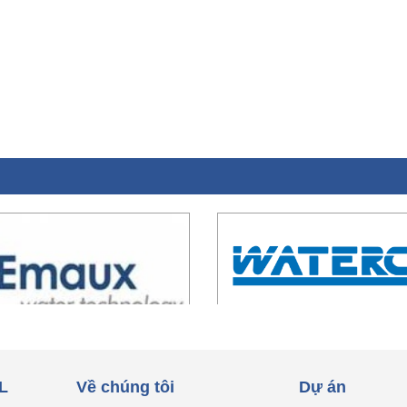
L
Về chúng tôi
Dự án