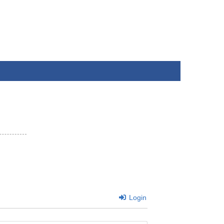
Login