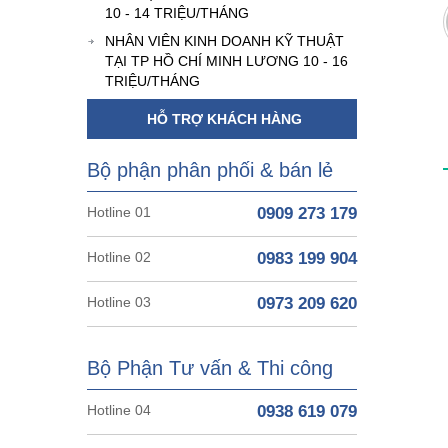
10 - 14 TRIỆU/THÁNG
NHÂN VIÊN KINH DOANH KỸ THUẬT
TẠI TP HỒ CHÍ MINH LƯƠNG 10 - 16
TRIỆU/THÁNG
HỖ TRỢ KHÁCH HÀNG
Bộ phận phân phối & bán lẻ
Hotline 01
0909 273 179
Hotline 02
0983 199 904
Hotline 03
0973 209 620
Bộ Phận Tư vấn & Thi công
Hotline 04
0938 619 079