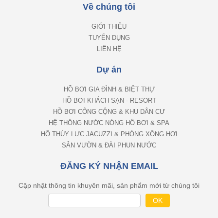
Về chúng tôi
GIỚI THIỆU
TUYỂN DỤNG
LIÊN HỆ
Dự án
HỒ BƠI GIA ĐÌNH & BIỆT THỰ
HỒ BƠI KHÁCH SẠN - RESORT
HỒ BƠI CÔNG CỘNG & KHU DÂN CƯ
HỆ THỐNG NƯỚC NÓNG HỒ BƠI & SPA
HỒ THỦY LỰC JACUZZI & PHÒNG XÔNG HƠI
SÂN VƯỜN & ĐÀI PHUN NƯỚC
ĐĂNG KÝ NHẬN EMAIL
Cập nhật thông tin khuyên mãi, sản phẩm mới từ chúng tôi