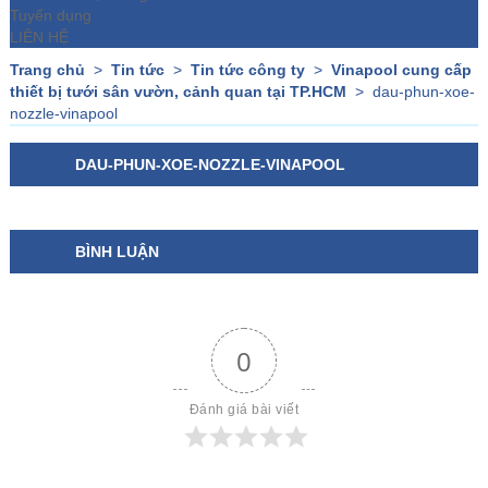
Tuyển dụng
LIÊN HỆ
Trang chủ
>
Tin tức
>
Tin tức công ty
>
Vinapool cung cấp
thiết bị tưới sân vườn, cảnh quan tại TP.HCM
>
dau-phun-xoe-
nozzle-vinapool
DAU-PHUN-XOE-NOZZLE-VINAPOOL
BÌNH LUẬN
0
Đánh giá bài viết