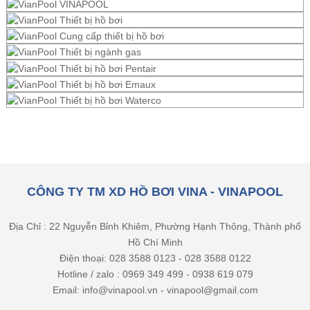
CÔNG TY TM XD HỒ BƠI VINA - VINAPOOL
Địa Chỉ : 22 Nguyễn Bỉnh Khiêm, Phường Hạnh Thông, Thành phố
Hồ Chí Minh
Điện thoại: 028 3588 0123 - 028 3588 0122
Hotline / zalo : 0969 349 499 - 0938 619 079
Email: info@vinapool.vn - vinapool@gmail.com