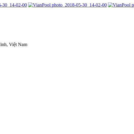
inh, Việt Nam