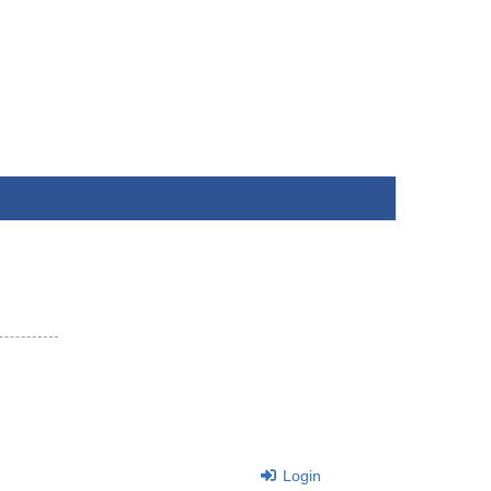
Login