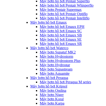
Máy bơm hồ bơi Pentair Superflo
Máy bơm hồ bơi Pentair Whisperflo
Máy bơm Pentair Supermax
Máy bơm hồ bơi Pentair Optiflo
Máy bơm hồ bơi Pentair Intelliflo
Máy bơm hồ bơi Emaux
Máy bơm hồ bơi Emaux EPH
Máy bơm hồ bơi Emaux SC
Máy bơm hồ bơi Emaux SB
Máy bơm hồ bơi Emaux SE
Máy bơm hồ bơi Emaux SR
Máy bơm hồ bơi Waterco
Máy bơm Supatuf MK2
Máy bơm Hydrostorm
Máy bơm Hydrostorm Plus
Máy bơm Hydrostar
Máy bơm Supastream
Máy bơm Aquamite
Máy bơm hồ bơi Peraqua
Máy bơm hồ bơi Peraqua M series
Máy bơm hồ bơi Kripsol
Máy bơm Ondina
Máy bơm Niger
Máy bơm Koral
Máy bơm Karpa