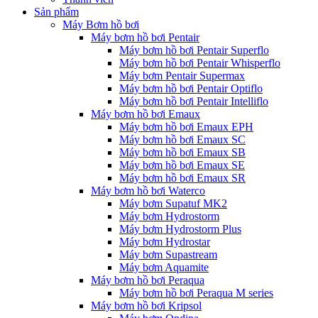
Sản phẩm
Máy Bơm hồ bơi
Máy bơm hồ bơi Pentair
Máy bơm hồ bơi Pentair Superflo
Máy bơm hồ bơi Pentair Whisperflo
Máy bơm Pentair Supermax
Máy bơm hồ bơi Pentair Optiflo
Máy bơm hồ bơi Pentair Intelliflo
Máy bơm hồ bơi Emaux
Máy bơm hồ bơi Emaux EPH
Máy bơm hồ bơi Emaux SC
Máy bơm hồ bơi Emaux SB
Máy bơm hồ bơi Emaux SE
Máy bơm hồ bơi Emaux SR
Máy bơm hồ bơi Waterco
Máy bơm Supatuf MK2
Máy bơm Hydrostorm
Máy bơm Hydrostorm Plus
Máy bơm Hydrostar
Máy bơm Supastream
Máy bơm Aquamite
Máy bơm hồ bơi Peraqua
Máy bơm hồ bơi Peraqua M series
Máy bơm hồ bơi Kripsol