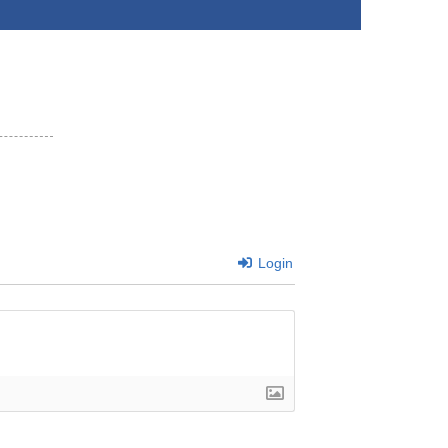
Login