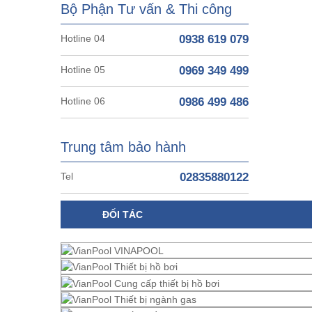
Bộ Phận Tư vấn & Thi công
Hotline 04
0938 619 079
Hotline 05
0969 349 499
Hotline 06
0986 499 486
Trung tâm bảo hành
Tel
02835880122
ĐỐI TÁC