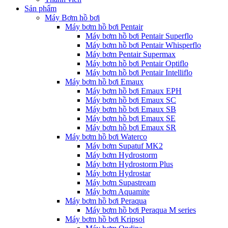
Sản phẩm
Máy Bơm hồ bơi
Máy bơm hồ bơi Pentair
Máy bơm hồ bơi Pentair Superflo
Máy bơm hồ bơi Pentair Whisperflo
Máy bơm Pentair Supermax
Máy bơm hồ bơi Pentair Optiflo
Máy bơm hồ bơi Pentair Intelliflo
Máy bơm hồ bơi Emaux
Máy bơm hồ bơi Emaux EPH
Máy bơm hồ bơi Emaux SC
Máy bơm hồ bơi Emaux SB
Máy bơm hồ bơi Emaux SE
Máy bơm hồ bơi Emaux SR
Máy bơm hồ bơi Waterco
Máy bơm Supatuf MK2
Máy bơm Hydrostorm
Máy bơm Hydrostorm Plus
Máy bơm Hydrostar
Máy bơm Supastream
Máy bơm Aquamite
Máy bơm hồ bơi Peraqua
Máy bơm hồ bơi Peraqua M series
Máy bơm hồ bơi Kripsol