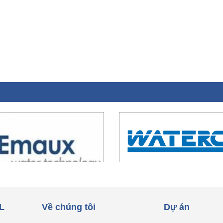
L
Về chúng tôi
Dự án