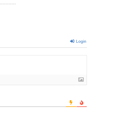
Login