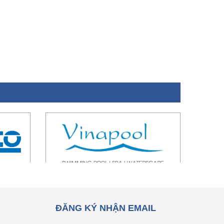
ĐĂNG KÝ NHẬN EMAIL