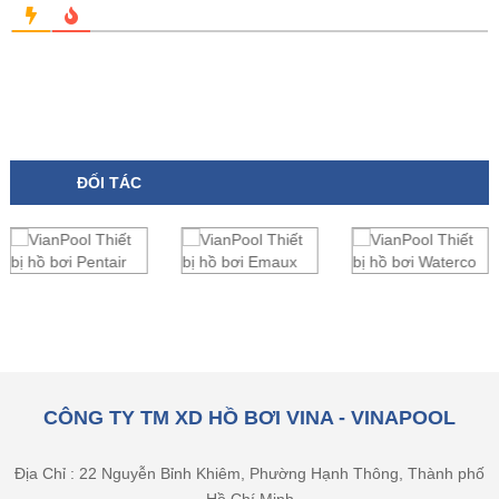
ĐỐI TÁC
CÔNG TY TM XD HỒ BƠI VINA - VINAPOOL
Địa Chỉ : 22 Nguyễn Bỉnh Khiêm, Phường Hạnh Thông, Thành phố
Hồ Chí Minh