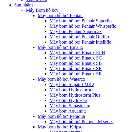
Sản phẩm
Máy Bơm hồ bơi
Máy bơm hồ bơi Pentair
Máy bơm hồ bơi Pentair Superflo
Máy bơm hồ bơi Pentair Whisperflo
Máy bơm Pentair Supermax
Máy bơm hồ bơi Pentair Optiflo
Máy bơm hồ bơi Pentair Intelliflo
Máy bơm hồ bơi Emaux
Máy bơm hồ bơi Emaux EPH
Máy bơm hồ bơi Emaux SC
Máy bơm hồ bơi Emaux SB
Máy bơm hồ bơi Emaux SE
Máy bơm hồ bơi Emaux SR
Máy bơm hồ bơi Waterco
Máy bơm Supatuf MK2
Máy bơm Hydrostorm
Máy bơm Hydrostorm Plus
Máy bơm Hydrostar
Máy bơm Supastream
Máy bơm Aquamite
Máy bơm hồ bơi Peraqua
Máy bơm hồ bơi Peraqua M series
Máy bơm hồ bơi Kripsol