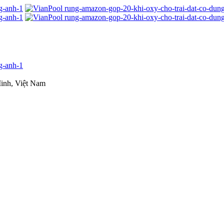
inh, Việt Nam