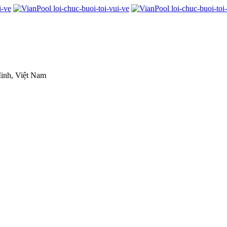
inh, Việt Nam