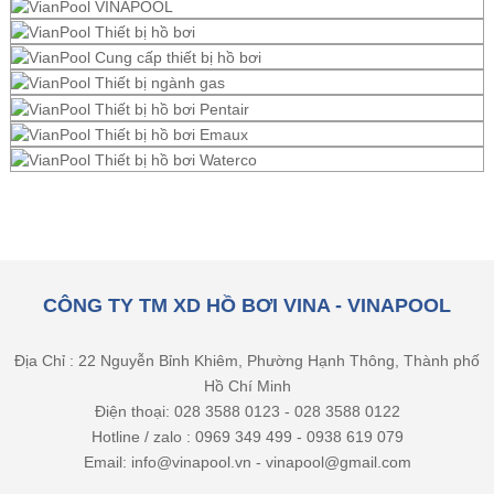
CÔNG TY TM XD HỒ BƠI VINA - VINAPOOL
Địa Chỉ : 22 Nguyễn Bỉnh Khiêm, Phường Hạnh Thông, Thành phố
Hồ Chí Minh
Điện thoại: 028 3588 0123 - 028 3588 0122
Hotline / zalo : 0969 349 499 - 0938 619 079
Email: info@vinapool.vn - vinapool@gmail.com