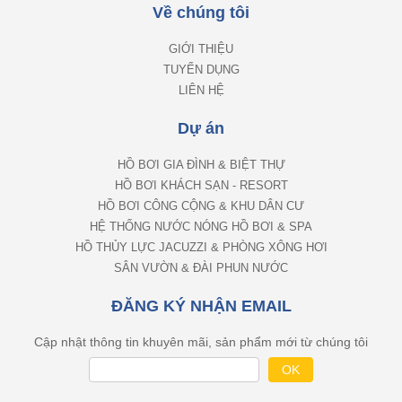
Về chúng tôi
GIỚI THIỆU
TUYỂN DỤNG
LIÊN HỆ
Dự án
HỒ BƠI GIA ĐÌNH & BIỆT THỰ
HỒ BƠI KHÁCH SẠN - RESORT
HỒ BƠI CÔNG CỘNG & KHU DÂN CƯ
HỆ THỐNG NƯỚC NÓNG HỒ BƠI & SPA
HỒ THỦY LỰC JACUZZI & PHÒNG XÔNG HƠI
SÂN VƯỜN & ĐÀI PHUN NƯỚC
ĐĂNG KÝ NHẬN EMAIL
Cập nhật thông tin khuyên mãi, sản phẩm mới từ chúng tôi