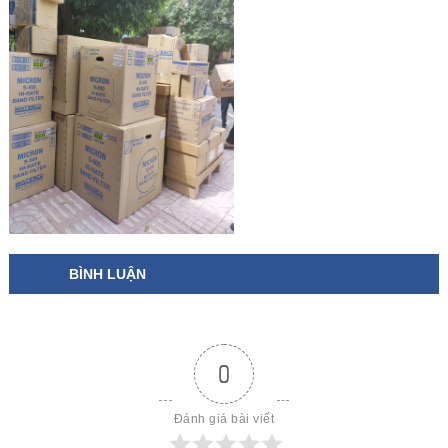
BÌNH LUẬN
0
Đánh giá bài viết