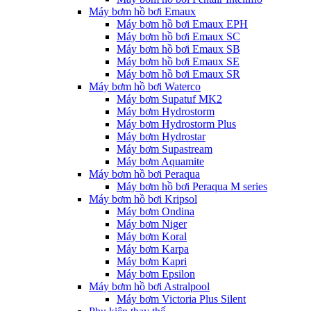
Máy bơm hồ bơi Emaux
Máy bơm hồ bơi Emaux EPH
Máy bơm hồ bơi Emaux SC
Máy bơm hồ bơi Emaux SB
Máy bơm hồ bơi Emaux SE
Máy bơm hồ bơi Emaux SR
Máy bơm hồ bơi Waterco
Máy bơm Supatuf MK2
Máy bơm Hydrostorm
Máy bơm Hydrostorm Plus
Máy bơm Hydrostar
Máy bơm Supastream
Máy bơm Aquamite
Máy bơm hồ bơi Peraqua
Máy bơm hồ bơi Peraqua M series
Máy bơm hồ bơi Kripsol
Máy bơm Ondina
Máy bơm Niger
Máy bơm Koral
Máy bơm Karpa
Máy bơm Kapri
Máy bơm Epsilon
Máy bơm hồ bơi Astralpool
Máy bơm Victoria Plus Silent