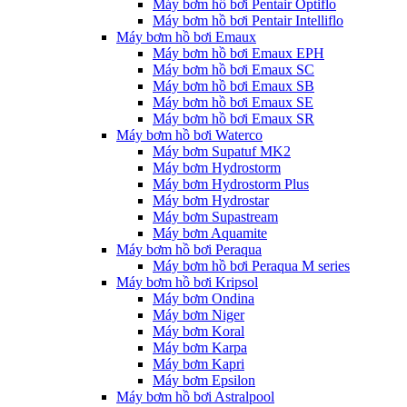
Máy bơm hồ bơi Pentair Optiflo
Máy bơm hồ bơi Pentair Intelliflo
Máy bơm hồ bơi Emaux
Máy bơm hồ bơi Emaux EPH
Máy bơm hồ bơi Emaux SC
Máy bơm hồ bơi Emaux SB
Máy bơm hồ bơi Emaux SE
Máy bơm hồ bơi Emaux SR
Máy bơm hồ bơi Waterco
Máy bơm Supatuf MK2
Máy bơm Hydrostorm
Máy bơm Hydrostorm Plus
Máy bơm Hydrostar
Máy bơm Supastream
Máy bơm Aquamite
Máy bơm hồ bơi Peraqua
Máy bơm hồ bơi Peraqua M series
Máy bơm hồ bơi Kripsol
Máy bơm Ondina
Máy bơm Niger
Máy bơm Koral
Máy bơm Karpa
Máy bơm Kapri
Máy bơm Epsilon
Máy bơm hồ bơi Astralpool