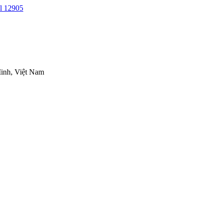
inh, Việt Nam