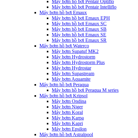
Máy bơm hồ bơi Pentair Optiflo
Máy bơm hồ bơi Pentair Intelliflo
Máy bơm hồ bơi Emaux
Máy bơm hồ bơi Emaux EPH
Máy bơm hồ bơi Emaux SC
Máy bơm hồ bơi Emaux SB
Máy bơm hồ bơi Emaux SE
Máy bơm hồ bơi Emaux SR
Máy bơm hồ bơi Waterco
Máy bơm Supatuf MK2
Máy bơm Hydrostorm
Máy bơm Hydrostorm Plus
Máy bơm Hydrostar
Máy bơm Supastream
Máy bơm Aquamite
Máy bơm hồ bơi Peraqua
Máy bơm hồ bơi Peraqua M series
Máy bơm hồ bơi Kripsol
Máy bơm Ondina
Máy bơm Niger
Máy bơm Koral
Máy bơm Karpa
Máy bơm Kapri
Máy bơm Epsilon
Máy bơm hồ bơi Astralpool