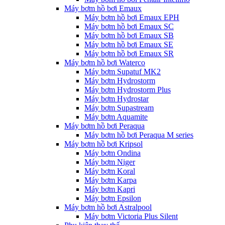
Máy bơm hồ bơi Emaux
Máy bơm hồ bơi Emaux EPH
Máy bơm hồ bơi Emaux SC
Máy bơm hồ bơi Emaux SB
Máy bơm hồ bơi Emaux SE
Máy bơm hồ bơi Emaux SR
Máy bơm hồ bơi Waterco
Máy bơm Supatuf MK2
Máy bơm Hydrostorm
Máy bơm Hydrostorm Plus
Máy bơm Hydrostar
Máy bơm Supastream
Máy bơm Aquamite
Máy bơm hồ bơi Peraqua
Máy bơm hồ bơi Peraqua M series
Máy bơm hồ bơi Kripsol
Máy bơm Ondina
Máy bơm Niger
Máy bơm Koral
Máy bơm Karpa
Máy bơm Kapri
Máy bơm Epsilon
Máy bơm hồ bơi Astralpool
Máy bơm Victoria Plus Silent