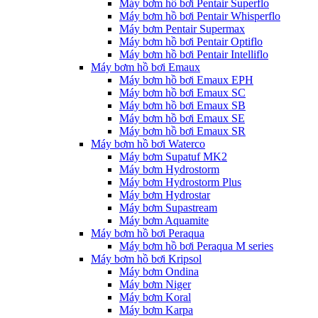
Máy bơm hồ bơi Pentair Superflo
Máy bơm hồ bơi Pentair Whisperflo
Máy bơm Pentair Supermax
Máy bơm hồ bơi Pentair Optiflo
Máy bơm hồ bơi Pentair Intelliflo
Máy bơm hồ bơi Emaux
Máy bơm hồ bơi Emaux EPH
Máy bơm hồ bơi Emaux SC
Máy bơm hồ bơi Emaux SB
Máy bơm hồ bơi Emaux SE
Máy bơm hồ bơi Emaux SR
Máy bơm hồ bơi Waterco
Máy bơm Supatuf MK2
Máy bơm Hydrostorm
Máy bơm Hydrostorm Plus
Máy bơm Hydrostar
Máy bơm Supastream
Máy bơm Aquamite
Máy bơm hồ bơi Peraqua
Máy bơm hồ bơi Peraqua M series
Máy bơm hồ bơi Kripsol
Máy bơm Ondina
Máy bơm Niger
Máy bơm Koral
Máy bơm Karpa