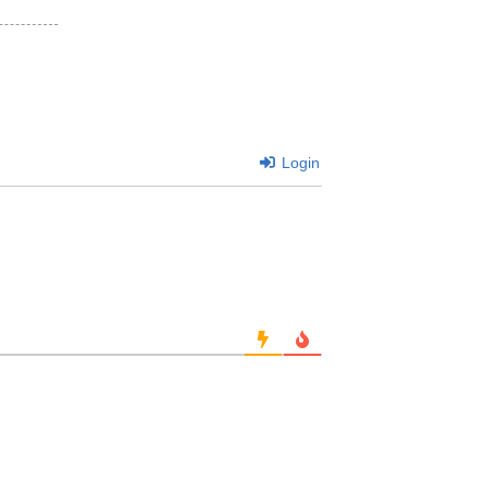
Login