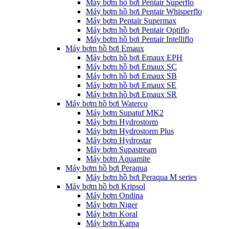
Máy bơm hồ bơi Pentair Superflo
Máy bơm hồ bơi Pentair Whisperflo
Máy bơm Pentair Supermax
Máy bơm hồ bơi Pentair Optiflo
Máy bơm hồ bơi Pentair Intelliflo
Máy bơm hồ bơi Emaux
Máy bơm hồ bơi Emaux EPH
Máy bơm hồ bơi Emaux SC
Máy bơm hồ bơi Emaux SB
Máy bơm hồ bơi Emaux SE
Máy bơm hồ bơi Emaux SR
Máy bơm hồ bơi Waterco
Máy bơm Supatuf MK2
Máy bơm Hydrostorm
Máy bơm Hydrostorm Plus
Máy bơm Hydrostar
Máy bơm Supastream
Máy bơm Aquamite
Máy bơm hồ bơi Peraqua
Máy bơm hồ bơi Peraqua M series
Máy bơm hồ bơi Kripsol
Máy bơm Ondina
Máy bơm Niger
Máy bơm Koral
Máy bơm Karpa