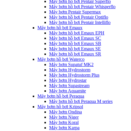
Máy bơm hồ bơi Pentair Superflo
Máy bơm hồ bơi Pentair Whisperflo
Máy bơm Pentair Supermax
Máy bơm hồ bơi Pentair Optiflo
Máy bơm hồ bơi Pentair Intelliflo
Máy bơm hồ bơi Emaux
Máy bơm hồ bơi Emaux EPH
Máy bơm hồ bơi Emaux SC
Máy bơm hồ bơi Emaux SB
Máy bơm hồ bơi Emaux SE
Máy bơm hồ bơi Emaux SR
Máy bơm hồ bơi Waterco
Máy bơm Supatuf MK2
Máy bơm Hydrostorm
Máy bơm Hydrostorm Plus
Máy bơm Hydrostar
Máy bơm Supastream
Máy bơm Aquamite
Máy bơm hồ bơi Peraqua
Máy bơm hồ bơi Peraqua M series
Máy bơm hồ bơi Kripsol
Máy bơm Ondina
Máy bơm Niger
Máy bơm Koral
Máy bơm Karpa