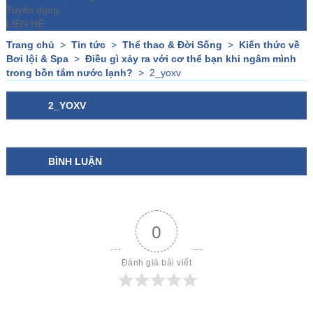
Tuyển dụng
LIÊN HỆ
Trang chủ
>
Tin tức
>
Thể thao & Đời Sống
>
Kiến thức về
Bơi lội & Spa
>
Điều gì xảy ra với cơ thể bạn khi ngâm mình
trong bồn tắm nước lạnh?
>
2_yoxv
2_YOXV
BÌNH LUẬN
0
Đánh giá bài viết