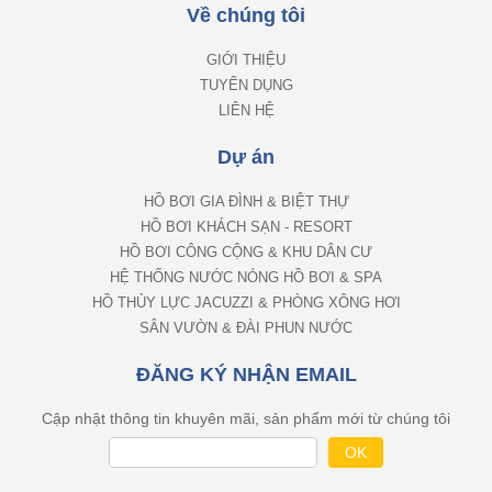
Về chúng tôi
GIỚI THIỆU
TUYỂN DỤNG
LIÊN HỆ
Dự án
HỒ BƠI GIA ĐÌNH & BIỆT THỰ
HỒ BƠI KHÁCH SẠN - RESORT
HỒ BƠI CÔNG CỘNG & KHU DÂN CƯ
HỆ THỐNG NƯỚC NÓNG HỒ BƠI & SPA
HỒ THỦY LỰC JACUZZI & PHÒNG XÔNG HƠI
SÂN VƯỜN & ĐÀI PHUN NƯỚC
ĐĂNG KÝ NHẬN EMAIL
Cập nhật thông tin khuyên mãi, sản phẩm mới từ chúng tôi