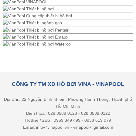
CÔNG TY TM XD HỒ BƠI VINA - VINAPOOL
Địa Chỉ : 22 Nguyễn Bỉnh Khiêm, Phường Hạnh Thông, Thành phố
Hồ Chí Minh
Điện thoại: 028 3588 0123 - 028 3588 0122
Hotline / zalo : 0969 349 499 - 0938 619 079
Email: info@vinapool.vn - vinapool@gmail.com