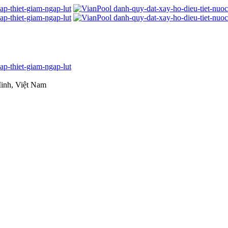
inh, Việt Nam