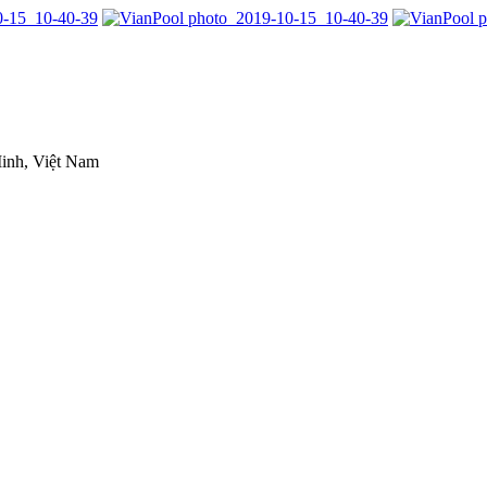
inh, Việt Nam