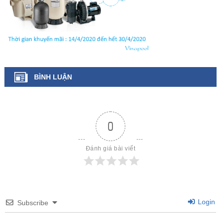
BÌNH LUẬN
0
Đánh giá bài viết
Login
Subscribe