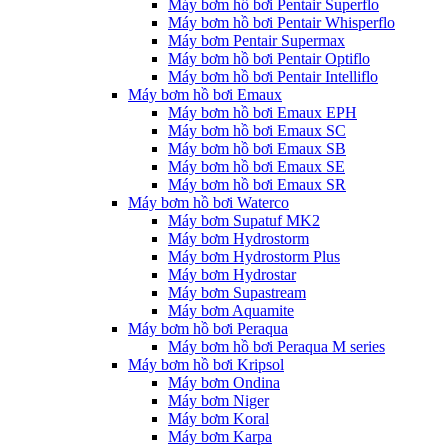
Máy bơm hồ bơi Pentair Superflo
Máy bơm hồ bơi Pentair Whisperflo
Máy bơm Pentair Supermax
Máy bơm hồ bơi Pentair Optiflo
Máy bơm hồ bơi Pentair Intelliflo
Máy bơm hồ bơi Emaux
Máy bơm hồ bơi Emaux EPH
Máy bơm hồ bơi Emaux SC
Máy bơm hồ bơi Emaux SB
Máy bơm hồ bơi Emaux SE
Máy bơm hồ bơi Emaux SR
Máy bơm hồ bơi Waterco
Máy bơm Supatuf MK2
Máy bơm Hydrostorm
Máy bơm Hydrostorm Plus
Máy bơm Hydrostar
Máy bơm Supastream
Máy bơm Aquamite
Máy bơm hồ bơi Peraqua
Máy bơm hồ bơi Peraqua M series
Máy bơm hồ bơi Kripsol
Máy bơm Ondina
Máy bơm Niger
Máy bơm Koral
Máy bơm Karpa