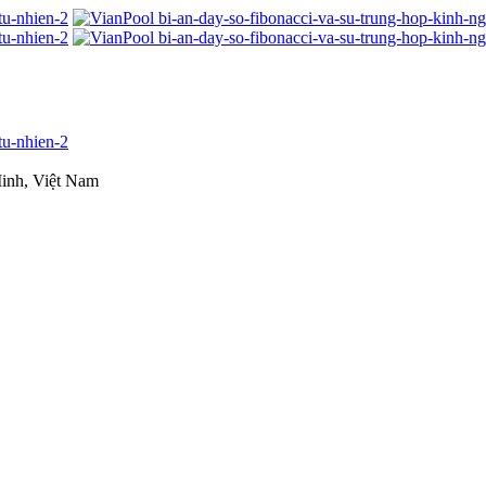
inh, Việt Nam