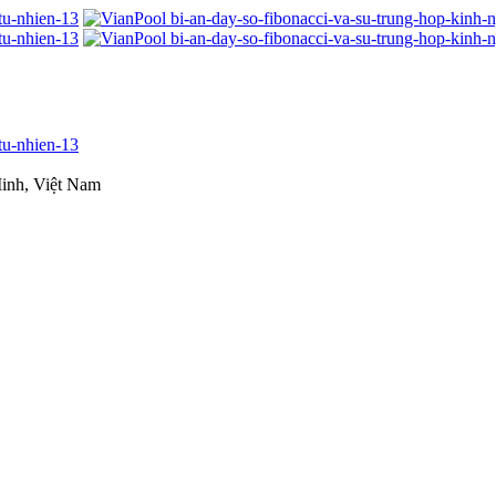
inh, Việt Nam