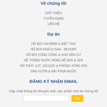
Về chúng tôi
GIỚI THIỆU
TUYỂN DỤNG
LIÊN HỆ
Dự án
HỒ BƠI GIA ĐÌNH & BIỆT THỰ
HỒ BƠI KHÁCH SẠN - RESORT
HỒ BƠI CÔNG CỘNG & KHU DÂN CƯ
HỆ THỐNG NƯỚC NÓNG HỒ BƠI & SPA
HỒ THỦY LỰC JACUZZI & PHÒNG XÔNG HƠI
SÂN VƯỜN & ĐÀI PHUN NƯỚC
ĐĂNG KÝ NHẬN EMAIL
Cập nhật thông tin khuyên mãi, sản phẩm mới từ chúng tôi