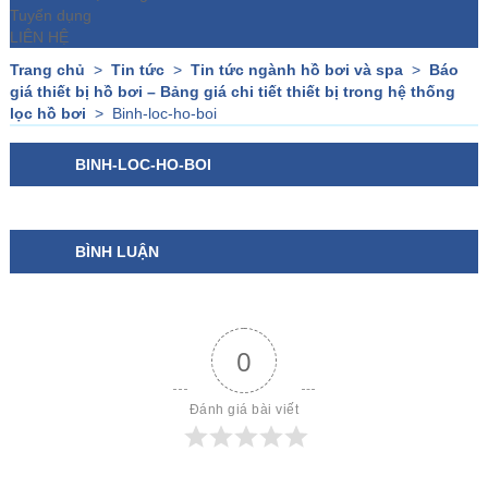
Tuyển dụng
LIÊN HỆ
Trang chủ
>
Tin tức
>
Tin tức ngành hồ bơi và spa
>
Báo
giá thiết bị hồ bơi – Bảng giá chi tiết thiết bị trong hệ thống
lọc hồ bơi
>
Binh-loc-ho-boi
BINH-LOC-HO-BOI
BÌNH LUẬN
0
Đánh giá bài viết