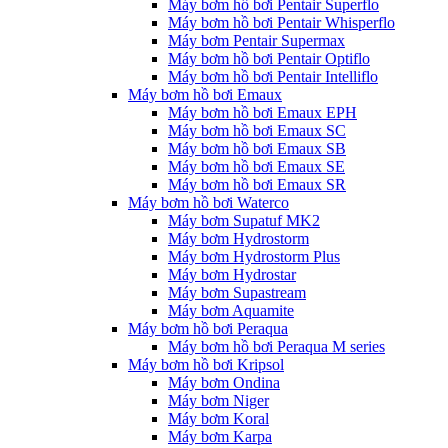
Máy bơm hồ bơi Pentair Superflo
Máy bơm hồ bơi Pentair Whisperflo
Máy bơm Pentair Supermax
Máy bơm hồ bơi Pentair Optiflo
Máy bơm hồ bơi Pentair Intelliflo
Máy bơm hồ bơi Emaux
Máy bơm hồ bơi Emaux EPH
Máy bơm hồ bơi Emaux SC
Máy bơm hồ bơi Emaux SB
Máy bơm hồ bơi Emaux SE
Máy bơm hồ bơi Emaux SR
Máy bơm hồ bơi Waterco
Máy bơm Supatuf MK2
Máy bơm Hydrostorm
Máy bơm Hydrostorm Plus
Máy bơm Hydrostar
Máy bơm Supastream
Máy bơm Aquamite
Máy bơm hồ bơi Peraqua
Máy bơm hồ bơi Peraqua M series
Máy bơm hồ bơi Kripsol
Máy bơm Ondina
Máy bơm Niger
Máy bơm Koral
Máy bơm Karpa