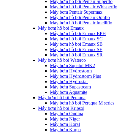
Máy bơm hồ bơi Pentair Superflo
Máy bơm hồ bơi Pentair Whisperflo
Máy bơm Pentair Supermax
Máy bơm hồ bơi Pentair Optiflo
Máy bơm hồ bơi Pentair Intelliflo
Máy bơm hồ bơi Emaux
Máy bơm hồ bơi Emaux EPH
Máy bơm hồ bơi Emaux SC
Máy bơm hồ bơi Emaux SB
Máy bơm hồ bơi Emaux SE
Máy bơm hồ bơi Emaux SR
Máy bơm hồ bơi Waterco
Máy bơm Supatuf MK2
Máy bơm Hydrostorm
Máy bơm Hydrostorm Plus
Máy bơm Hydrostar
Máy bơm Supastream
Máy bơm Aquamite
Máy bơm hồ bơi Peraqua
Máy bơm hồ bơi Peraqua M series
Máy bơm hồ bơi Kripsol
Máy bơm Ondina
Máy bơm Niger
Máy bơm Koral
Máy bơm Karpa