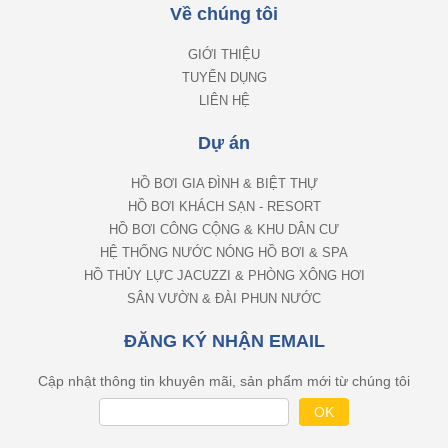
Về chúng tôi
GIỚI THIỆU
TUYỂN DỤNG
LIÊN HỆ
Dự án
HỒ BƠI GIA ĐÌNH & BIỆT THỰ
HỒ BƠI KHÁCH SẠN - RESORT
HỒ BƠI CÔNG CỘNG & KHU DÂN CƯ
HỆ THỐNG NƯỚC NÓNG HỒ BƠI & SPA
HỒ THỦY LỰC JACUZZI & PHÒNG XÔNG HƠI
SÂN VƯỜN & ĐÀI PHUN NƯỚC
ĐĂNG KÝ NHẬN EMAIL
Cập nhật thông tin khuyên mãi, sản phẩm mới từ chúng tôi