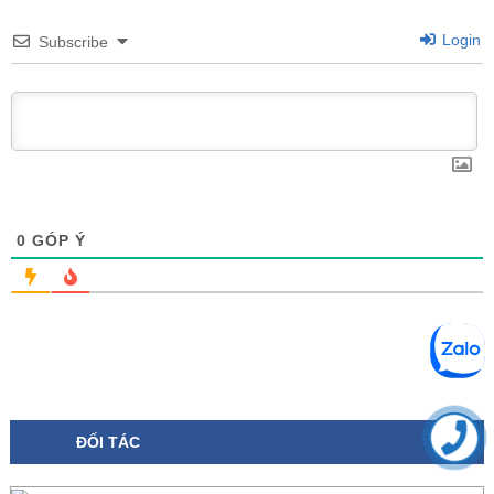
Login
Subscribe
0
GÓP Ý
ĐỐI TÁC