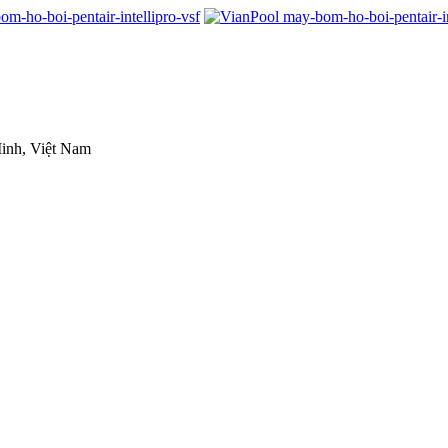
inh, Việt Nam