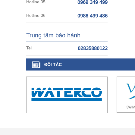
Hotline 05
0969 349 499
Hotline 06
0986 499 486
Trung tâm bảo hành
Tel
02835880122
ĐỐI TÁC