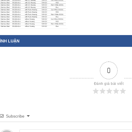
ÌNH LUẬN
0
Đánh giá bài viết
Subscribe