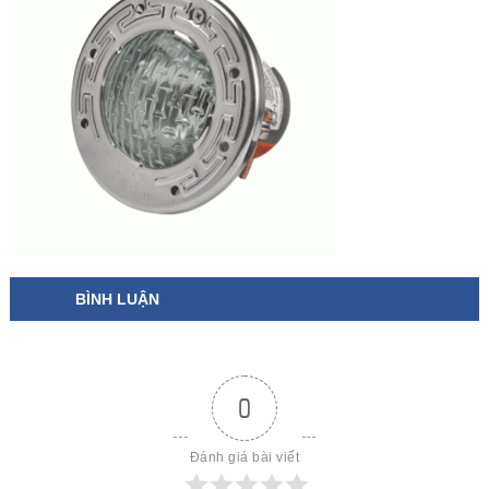
BÌNH LUẬN
0
Đánh giá bài viết