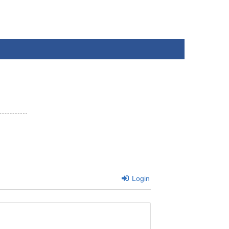
Login