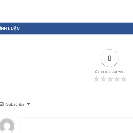
ÌNH LUẬN
0
Đánh giá bài viết
Subscribe