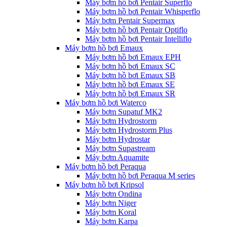
Máy bơm hồ bơi Pentair Superflo
Máy bơm hồ bơi Pentair Whisperflo
Máy bơm Pentair Supermax
Máy bơm hồ bơi Pentair Optiflo
Máy bơm hồ bơi Pentair Intelliflo
Máy bơm hồ bơi Emaux
Máy bơm hồ bơi Emaux EPH
Máy bơm hồ bơi Emaux SC
Máy bơm hồ bơi Emaux SB
Máy bơm hồ bơi Emaux SE
Máy bơm hồ bơi Emaux SR
Máy bơm hồ bơi Waterco
Máy bơm Supatuf MK2
Máy bơm Hydrostorm
Máy bơm Hydrostorm Plus
Máy bơm Hydrostar
Máy bơm Supastream
Máy bơm Aquamite
Máy bơm hồ bơi Peraqua
Máy bơm hồ bơi Peraqua M series
Máy bơm hồ bơi Kripsol
Máy bơm Ondina
Máy bơm Niger
Máy bơm Koral
Máy bơm Karpa