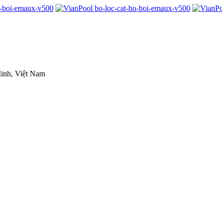
inh, Việt Nam