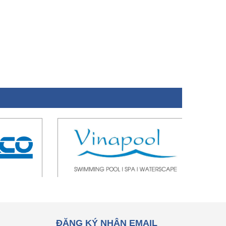
ĐĂNG KÝ NHẬN EMAIL