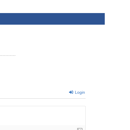
Login