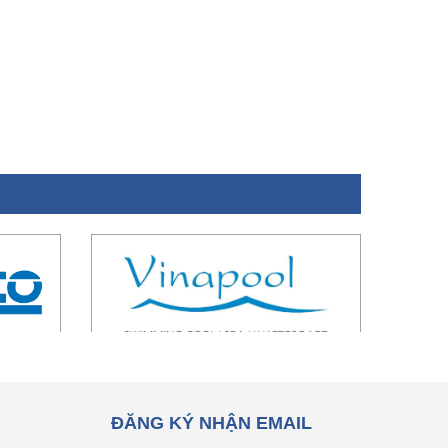
ĐĂNG KÝ NHẬN EMAIL