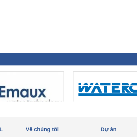
L
Về chúng tôi
Dự án