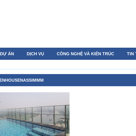
DỰ ÁN
DỊCH VỤ
CÔNG NGHỆ VÀ KIẾN TRÚC
TIN
ENHOUSENASSIMMM