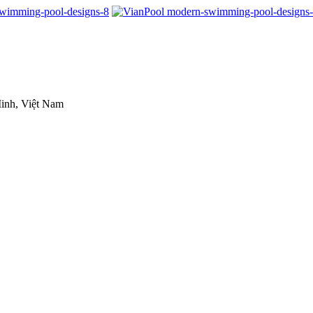
inh, Việt Nam