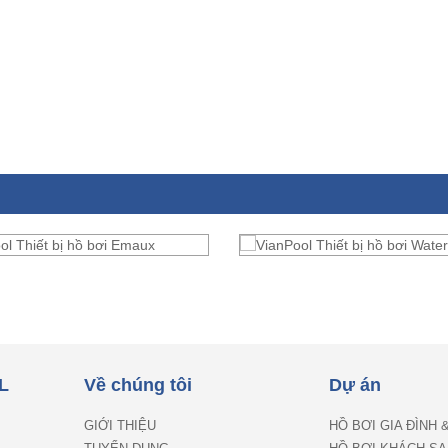
L
Về chúng tôi
Dự án