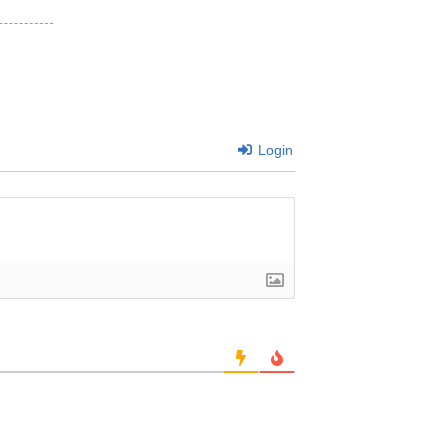
Login