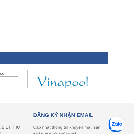
ĐĂNG KÝ NHẬN EMAIL