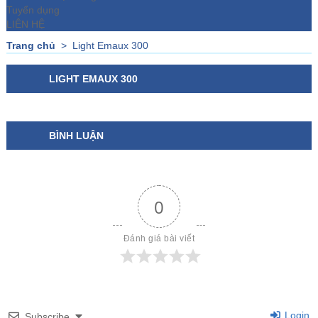
Tuyển dụng
LIÊN HỆ
Trang chủ
>
Light Emaux 300
LIGHT EMAUX 300
BÌNH LUẬN
0
Đánh giá bài viết
Login
Subscribe