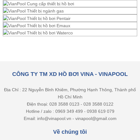
CÔNG TY TM XD HỒ BƠI VINA - VINAPOOL
Địa Chỉ : 22 Nguyễn Bỉnh Khiêm, Phường Hạnh Thông, Thành phố
Hồ Chí Minh
Điện thoại: 028 3588 0123 - 028 3588 0122
Hotline / zalo : 0969 349 499 - 0938 619 079
Email: info@vinapool.vn - vinapool@gmail.com
Về chúng tôi