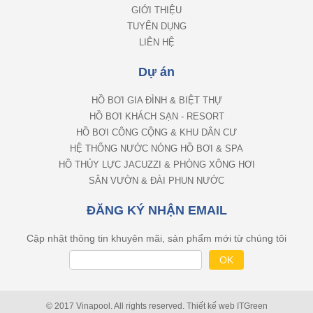
GIỚI THIỆU
TUYỂN DỤNG
LIÊN HỆ
Dự án
HỒ BƠI GIA ĐÌNH & BIỆT THỰ
HỒ BƠI KHÁCH SẠN - RESORT
HỒ BƠI CÔNG CỘNG & KHU DÂN CƯ
HỆ THỐNG NƯỚC NÓNG HỒ BƠI & SPA
HỒ THỦY LỰC JACUZZI & PHÒNG XÔNG HƠI
SÂN VƯỜN & ĐÀI PHUN NƯỚC
ĐĂNG KÝ NHẬN EMAIL
Cập nhật thông tin khuyên mãi, sản phẩm mới từ chúng tôi
© 2017 Vinapool. All rights reserved.
Thiết kế web
ITGreen