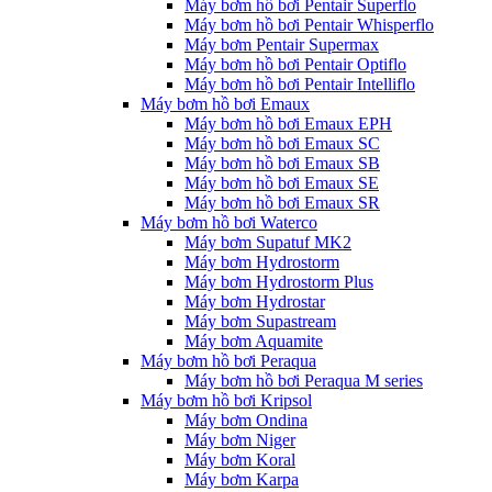
Máy bơm hồ bơi Pentair Superflo
Máy bơm hồ bơi Pentair Whisperflo
Máy bơm Pentair Supermax
Máy bơm hồ bơi Pentair Optiflo
Máy bơm hồ bơi Pentair Intelliflo
Máy bơm hồ bơi Emaux
Máy bơm hồ bơi Emaux EPH
Máy bơm hồ bơi Emaux SC
Máy bơm hồ bơi Emaux SB
Máy bơm hồ bơi Emaux SE
Máy bơm hồ bơi Emaux SR
Máy bơm hồ bơi Waterco
Máy bơm Supatuf MK2
Máy bơm Hydrostorm
Máy bơm Hydrostorm Plus
Máy bơm Hydrostar
Máy bơm Supastream
Máy bơm Aquamite
Máy bơm hồ bơi Peraqua
Máy bơm hồ bơi Peraqua M series
Máy bơm hồ bơi Kripsol
Máy bơm Ondina
Máy bơm Niger
Máy bơm Koral
Máy bơm Karpa